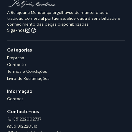
A Relojoaria Mendonça orgulha-se de manter a pura
tradição comercial portuense, alicerçada à sensibilidade e
conhecimento das peças disponibilizadas.
Siga-nos
Categorias
Empresa
Contacto
Termos e Condições
Livro de Reclamações
Informação
Contact
Contacte-nos
+351222002737
351912220318