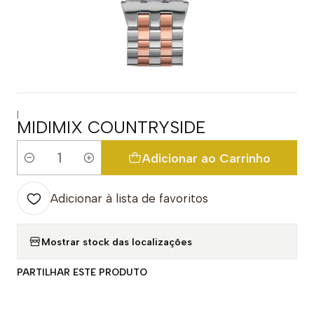
|
MIDIMIX COUNTRYSIDE
Adicionar ao Carrinho
Quantidade
Adicionar à lista de favoritos
Mostrar stock das localizações
PARTILHAR ESTE PRODUTO