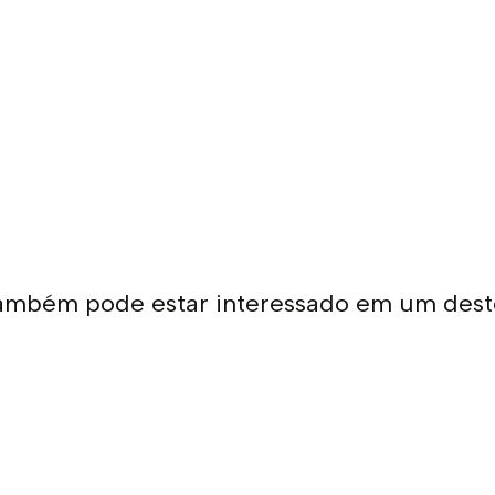
ambém pode estar interessado em um dest