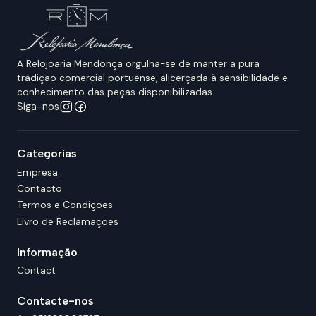
A Relojoaria Mendonça orgulha-se de manter a pura
tradição comercial portuense, alicerçada à sensibilidade e
conhecimento das peças disponibilizadas.
Siga-nos
Categorias
Empresa
Contacto
Termos e Condições
Livro de Reclamações
Informação
Contact
Contacte-nos