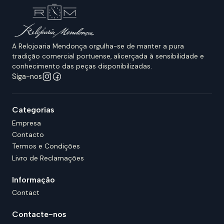
A Relojoaria Mendonça orgulha-se de manter a pura
tradição comercial portuense, alicerçada à sensibilidade e
conhecimento das peças disponibilizadas.
Siga-nos
Categorias
Empresa
Contacto
Termos e Condições
Livro de Reclamações
Informação
Contact
Contacte-nos