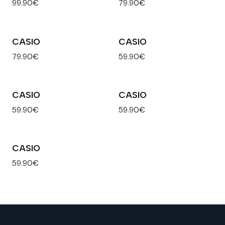
99.90€
79.90€
CASIO
CASIO
79.90€
59.90€
CASIO
CASIO
59.90€
59.90€
CASIO
59.90€