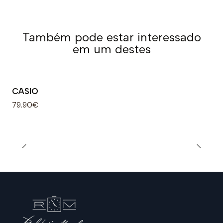
Também pode estar interessado
em um destes
CASIO
79.90€