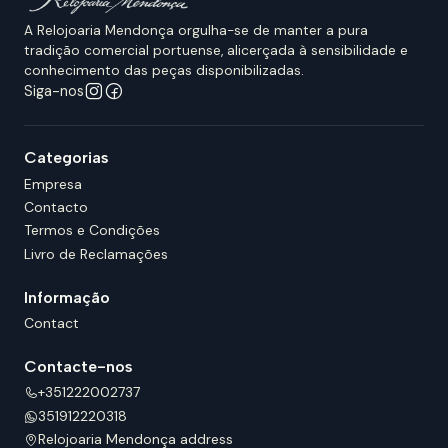
A Relojoaria Mendonça orgulha-se de manter a pura
tradição comercial portuense, alicerçada à sensibilidade e
conhecimento das peças disponibilizadas.
Siga-nos
Categorias
Empresa
Contacto
Termos e Condições
Livro de Reclamações
Informação
Contact
Contacte-nos
+351222002737
351912220318
Relojoaria Mendonça address