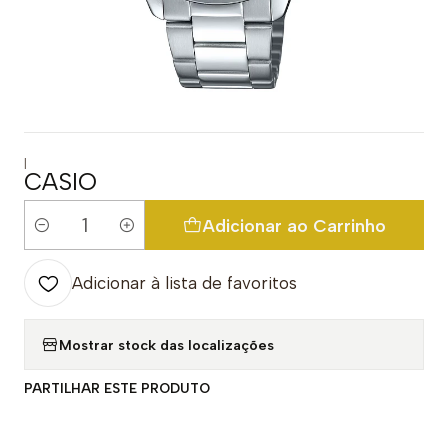
|
CASIO
Adicionar ao Carrinho
Quantidade
Adicionar à lista de favoritos
Mostrar stock das localizações
PARTILHAR ESTE PRODUTO