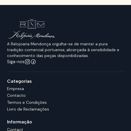
A Relojoaria Mendonça orgulha-se de manter a pura
tradição comercial portuense, alicerçada à sensibilidade e
conhecimento das peças disponibilizadas.
Siga-nos
Categorias
Empresa
Contacto
Termos e Condições
Livro de Reclamações
Informação
Contact