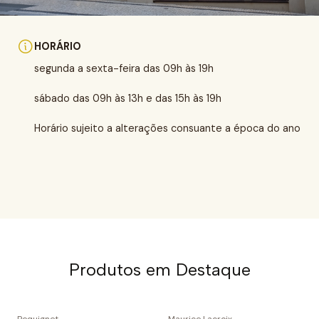
HORÁRIO
segunda a sexta-feira das 09h às 19h
sábado das 09h às 13h e das 15h às 19h
Horário sujeito a alterações consuante a época do ano
Produtos em Destaque