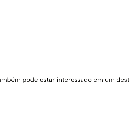
ambém pode estar interessado em um dest