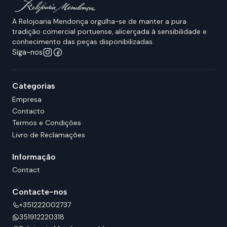
A Relojoaria Mendonça orgulha-se de manter a pura
tradição comercial portuense, alicerçada à sensibilidade e
conhecimento das peças disponibilizadas.
Siga-nos
Categorias
Empresa
Contacto
Termos e Condições
Livro de Reclamações
Informação
Contact
Contacte-nos
+351222002737
351912220318