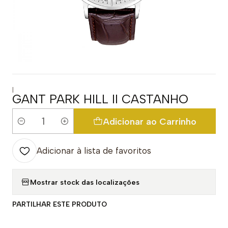
|
GANT PARK HILL II CASTANHO
Adicionar ao Carrinho
Quantidade
Adicionar à lista de favoritos
Mostrar stock das localizações
PARTILHAR ESTE PRODUTO