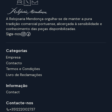
A Relojoaria Mendonça orgulha-se de manter a pura
tradição comercial portuense, alicerçada à sensibilidade e
conhecimento das peças disponibilizadas.
Siga-nos
Categorias
Empresa
Contacto
Termos e Condições
Livro de Reclamações
Informação
Contact
Contacte-nos
+351222002737