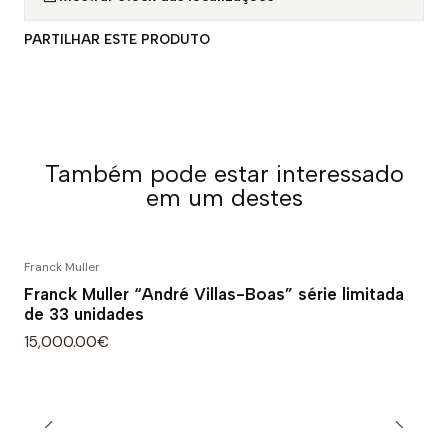
PARTILHAR ESTE PRODUTO
Também pode estar interessado
em um destes
Franck Muller
Franck Muller “André Villas-Boas” série limitada
de 33 unidades
15,000.00€