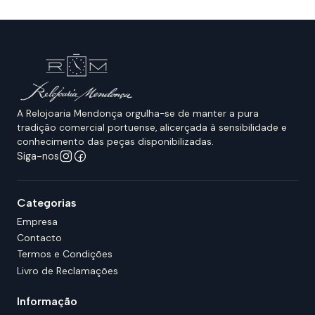
A Relojoaria Mendonça orgulha-se de manter a pura
tradição comercial portuense, alicerçada à sensibilidade e
conhecimento das peças disponibilizadas.
Siga-nos
Categorias
Empresa
Contacto
Termos e Condições
Livro de Reclamações
Informação