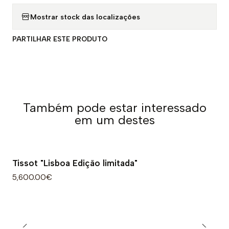
Mostrar stock das localizações
PARTILHAR ESTE PRODUTO
Também pode estar interessado
em um destes
Tissot "Lisboa Edição limitada"
5,600.00€