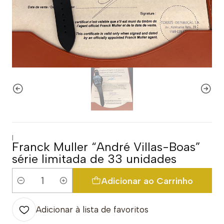
|
Franck Muller “André Villas-Boas”
série limitada de 33 unidades
Adicionar ao Carrinho
Quantidade
Adicionar à lista de favoritos