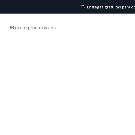
Entregas gratuitas para c