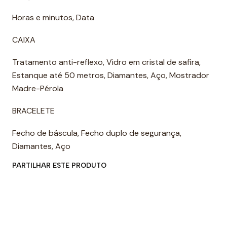
Horas e minutos, Data
CAIXA
Tratamento anti-reflexo, Vidro em cristal de safira,
Estanque até 50 metros, Diamantes, Aço, Mostrador
Madre-Pérola
BRACELETE
Fecho de báscula, Fecho duplo de segurança,
Diamantes, Aço
PARTILHAR ESTE PRODUTO