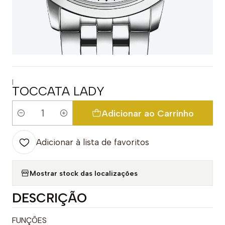
|
TOCCATA LADY
Adicionar ao Carrinho
Quantidade
Adicionar à lista de favoritos
Mostrar stock das localizações
DESCRIÇÃO
FUNÇÕES