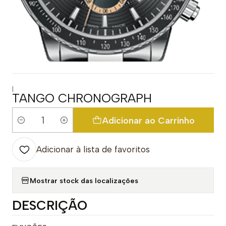
|
TANGO CHRONOGRAPH
Adicionar ao Carrinho
Quantidade
Adicionar à lista de favoritos
Mostrar stock das localizações
DESCRIÇÃO