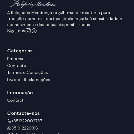
A Relojoaria Mendonça orgulha-se de manter a pura
tradição comercial portuense, alicerçada à sensibilidade e
conhecimento das peças disponibilizadas.
Siga-nos
Categorias
Empresa
Contacto
Termos e Condições
Livro de Reclamações
Informação
Contact
Contacte-nos
+351222002737
351912220318