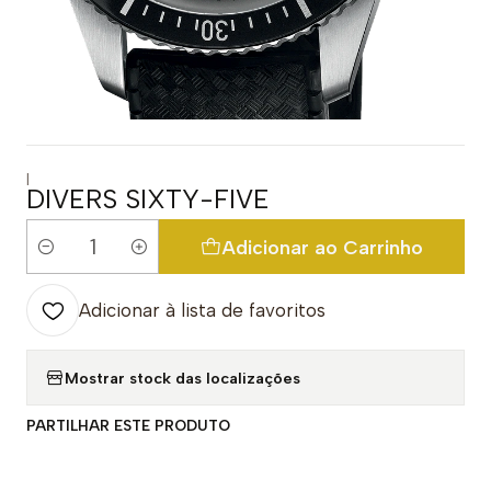
|
DIVERS SIXTY-FIVE
Adicionar ao Carrinho
Quantidade
Adicionar à lista de favoritos
Mostrar stock das localizações
PARTILHAR ESTE PRODUTO