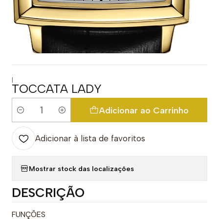
|
TOCCATA LADY
Adicionar ao Carrinho
Quantidade
Adicionar à lista de favoritos
Mostrar stock das localizações
DESCRIÇÃO
FUNÇÕES