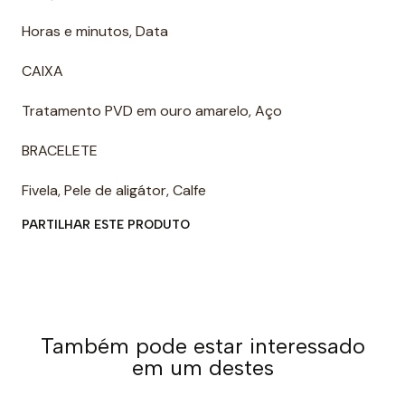
Horas e minutos, Data
CAIXA
Tratamento PVD em ouro amarelo, Aço
BRACELETE
Fivela, Pele de aligátor, Calfe
PARTILHAR ESTE PRODUTO
Também pode estar interessado
em um destes