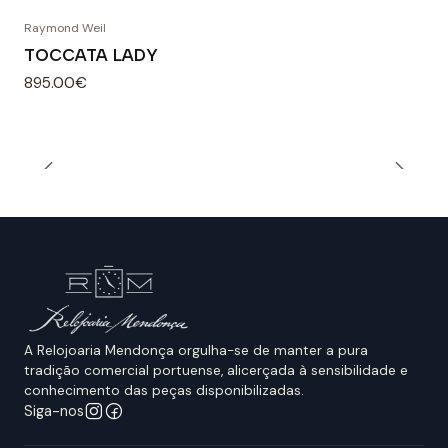
Raymond Weil
TOCCATA LADY
895.00€
A Relojoaria Mendonça orgulha-se de manter a pura
tradição comercial portuense, alicerçada à sensibilidade e
conhecimento das peças disponibilizadas.
Siga-nos