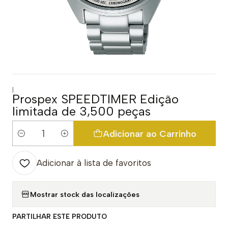
|
Prospex SPEEDTIMER Edição
limitada de 3,500 peças
Adicionar ao Carrinho
Quantidade
Adicionar à lista de favoritos
Mostrar stock das localizações
PARTILHAR ESTE PRODUTO