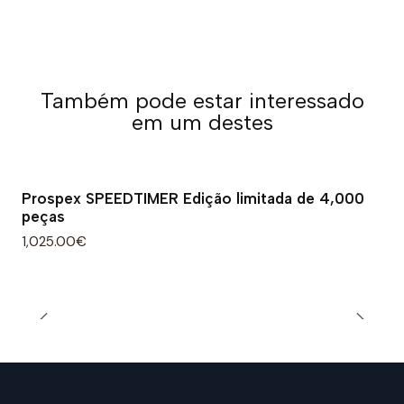
Também pode estar interessado
em um destes
Prospex SPEEDTIMER Edição limitada de 4,000
peças
1,025.00€