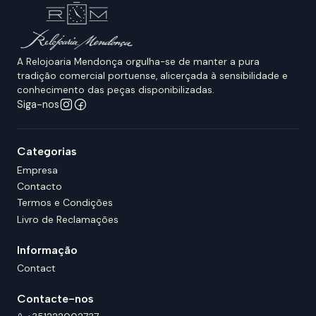
A Relojoaria Mendonça orgulha-se de manter a pura
tradição comercial portuense, alicerçada à sensibilidade e
conhecimento das peças disponibilizadas.
Siga-nos
Categorias
Empresa
Contacto
Termos e Condições
Livro de Reclamações
Informação
Contact
Contacte-nos