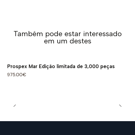
Também pode estar interessado
em um destes
Prospex Mar Edição limitada de 3,000 peças
975.00€