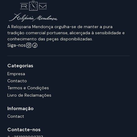
A Relojoaria Mendonça orgulha-se de manter a pura
tradição comercial portuense, alicerçada à sensibilidade e
conhecimento das peças disponibilizadas.
Siga-nos
Categorias
Empresa
Contacto
Termos e Condições
Livro de Reclamações
Informação
Contact
Contacte-nos