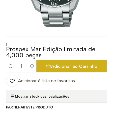
|
Prospex Mar Edição limitada de
4,000 peças
Adicionar ao Carrinho
Quantidade
Adicionar à lista de favoritos
Mostrar stock das localizações
PARTILHAR ESTE PRODUTO