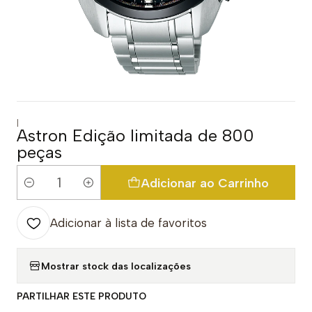
|
Astron Edição limitada de 800
peças
Adicionar ao Carrinho
Quantidade
Adicionar à lista de favoritos
Mostrar stock das localizações
PARTILHAR ESTE PRODUTO