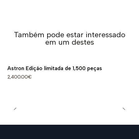
Também pode estar interessado
em um destes
Astron Edição limitada de 1,500 peças
2,400.00€