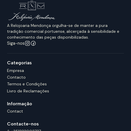
A Relojoaria Mendonça orgulha-se de manter a pura
tradição comercial portuense, alicerçada à sensibilidade e
conhecimento das peças disponibilizadas.
Siga-nos
Categorias
Empresa
Contacto
Termos e Condições
Livro de Reclamações
Informação
Contact
Contacte-nos