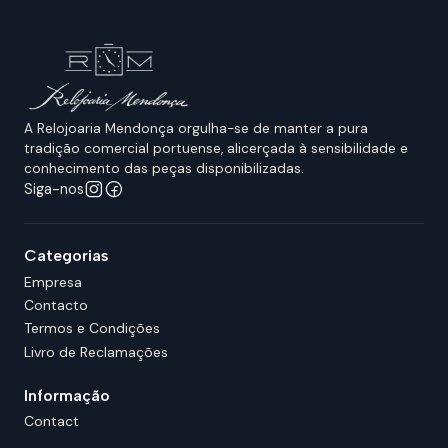
A Relojoaria Mendonça orgulha-se de manter a pura
tradição comercial portuense, alicerçada à sensibilidade e
conhecimento das peças disponibilizadas.
Siga-nos
Categorias
Empresa
Contacto
Termos e Condições
Livro de Reclamações
Informação
Contact