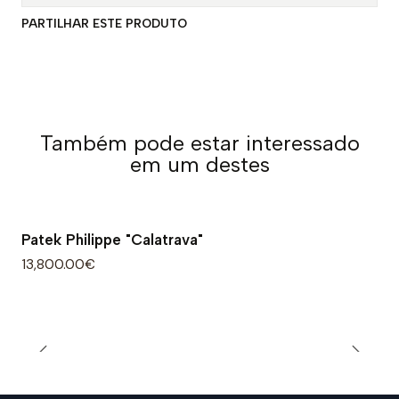
PARTILHAR ESTE PRODUTO
Também pode estar interessado
em um destes
Patek Philippe "Calatrava"
13,800.00€