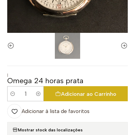
|
Omega 24 horas prata
Adicionar ao Carrinho
Quantidade
Adicionar à lista de favoritos
Mostrar stock das localizações