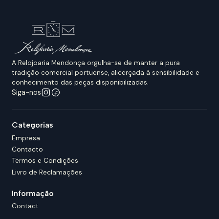
A Relojoaria Mendonça orgulha-se de manter a pura
tradição comercial portuense, alicerçada à sensibilidade e
conhecimento das peças disponibilizadas.
Siga-nos
Categorias
Empresa
Contacto
Termos e Condições
Livro de Reclamações
Informação
Contact