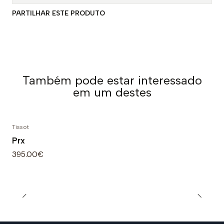
PARTILHAR ESTE PRODUTO
Também pode estar interessado
em um destes
Tissot
Prx
395.00€