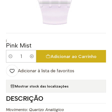
|
Pink Mist
Adicionar ao Carrinho
Quantidade
Adicionar à lista de favoritos
Mostrar stock das localizações
DESCRIÇÃO
Movimento: Quartzo Analógico