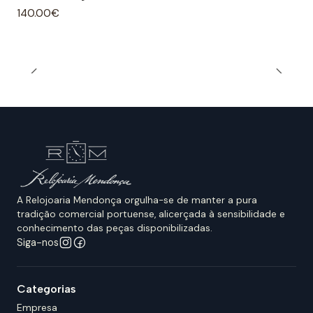
140.00€
A Relojoaria Mendonça orgulha-se de manter a pura
tradição comercial portuense, alicerçada à sensibilidade e
conhecimento das peças disponibilizadas.
Siga-nos
Categorias
Empresa