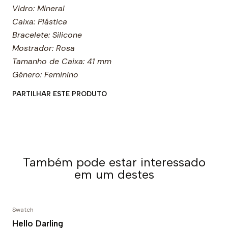
Vidro: Mineral
Caixa: Plástica
Bracelete: Silicone
Mostrador: Rosa
Tamanho de Caixa: 41 mm
Género: Feminino
PARTILHAR ESTE PRODUTO
Também pode estar interessado
em um destes
Swatch
Hello Darling