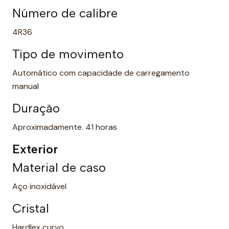
Número de calibre
4R36
Tipo de movimento
Automático com capacidade de carregamento
manual
Duração
Aproximadamente. 41 horas
Exterior
Material de caso
Aço inoxidável
Cristal
Hardlex curvo