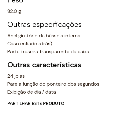
82,0 g
Outras especificações
Anel giratório da bússola interna
Caso enfiado atrás)
Parte traseira transparente da caixa
Outras características
24 joias
Pare a função do ponteiro dos segundos
Exibição de dia / data
PARTILHAR ESTE PRODUTO