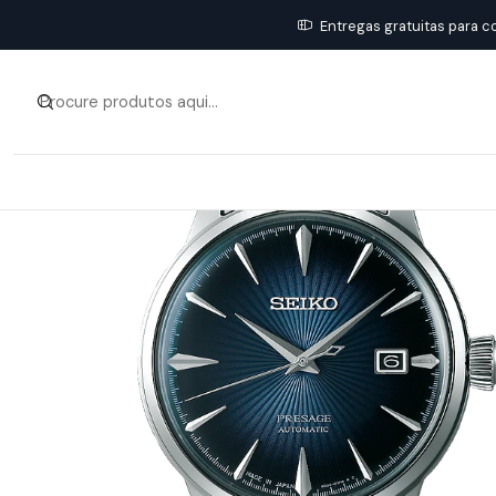
Entregas gratuitas para c