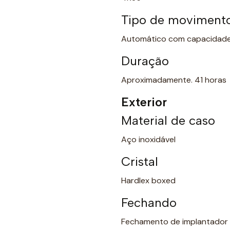
Tipo de moviment
Automático com capacidade
Duração
Aproximadamente. 41 horas
Exterior
Material de caso
Aço inoxidável
Cristal
Hardlex boxed
Fechando
Fechamento de implantador