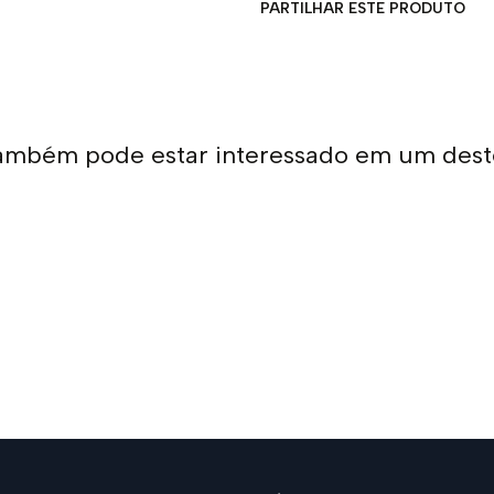
PARTILHAR ESTE PRODUTO
ambém pode estar interessado em um dest