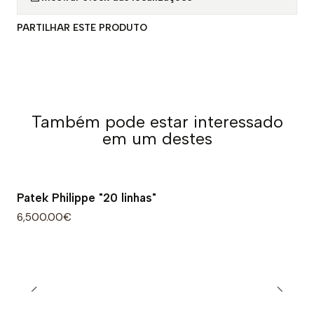
PARTILHAR ESTE PRODUTO
Também pode estar interessado
em um destes
Patek Philippe "20 linhas"
6,500.00€