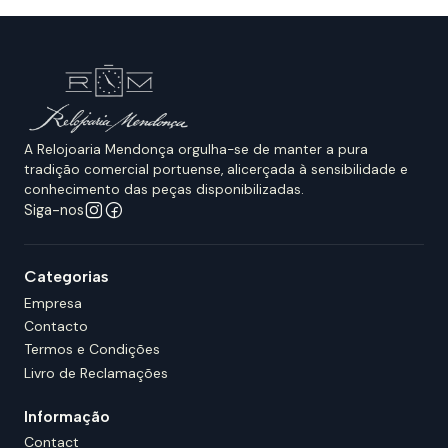
A Relojoaria Mendonça orgulha-se de manter a pura
tradição comercial portuense, alicerçada à sensibilidade e
conhecimento das peças disponibilizadas.
Siga-nos
Categorias
Empresa
Contacto
Termos e Condições
Livro de Reclamações
Informação
Contact