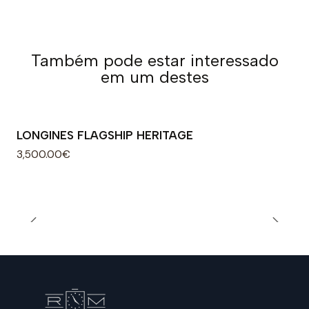
Também pode estar interessado
em um destes
LONGINES FLAGSHIP HERITAGE
3,500.00€