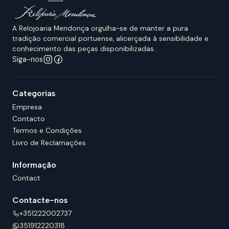
A Relojoaria Mendonça orgulha-se de manter a pura
tradição comercial portuense, alicerçada à sensibilidade e
conhecimento das peças disponibilizadas.
Siga-nos
Categorias
Empresa
Contacto
Termos e Condições
Livro de Reclamações
Informação
Contact
Contacte-nos
+351222002737
351912220318