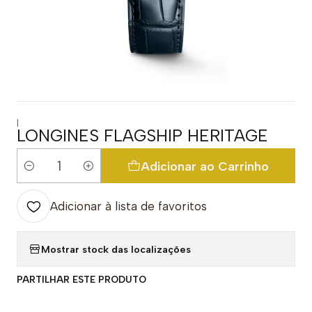
|
LONGINES FLAGSHIP HERITAGE
Adicionar ao Carrinho
Quantidade
Adicionar à lista de favoritos
Mostrar stock das localizações
PARTILHAR ESTE PRODUTO