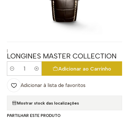
|
LONGINES MASTER COLLECTION
Adicionar ao Carrinho
Quantidade
Adicionar à lista de favoritos
Mostrar stock das localizações
PARTILHAR ESTE PRODUTO