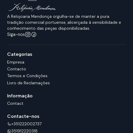
A Relojoaria Mendonça orgulha-se de manter a pura
tradição comercial portuense, alicerçada à sensibilidade e
conhecimento das peças disponibilizadas.
Siga-nos
Categorias
Empresa
Contacto
Termos e Condições
Livro de Reclamações
Informação
Contact
Contacte-nos
+351222002737
351912220318