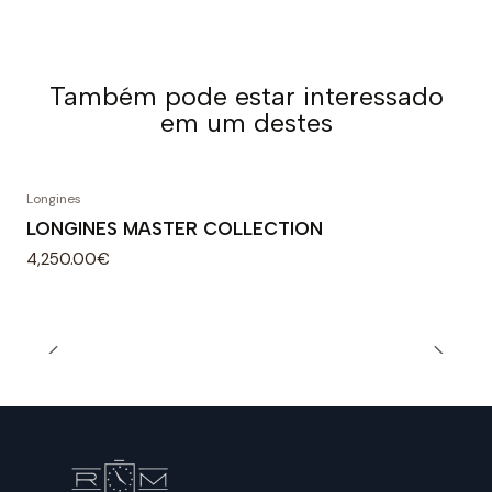
Também pode estar interessado
em um destes
Longines
LONGINES MASTER COLLECTION
4,250.00€