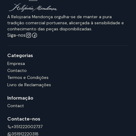
A Relojoaria Mendonça orgulha-se de manter a pura
tradição comercial portuense, alicerçada à sensibilidade e
conhecimento das peças disponibilizadas.
Siga-nos
Categorias
Empresa
Contacto
Termos e Condições
Livro de Reclamações
Informação
Contact
Contacte-nos
+351222002737
351912220318