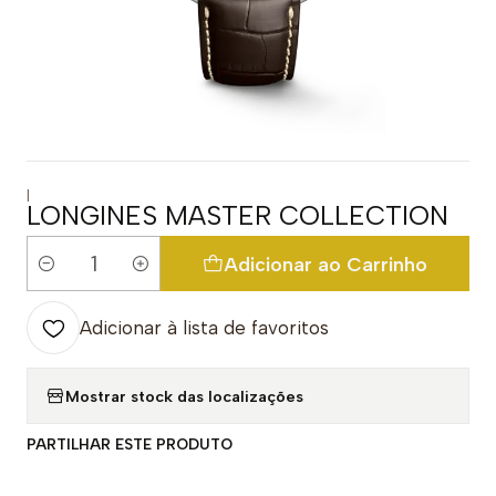
|
LONGINES MASTER COLLECTION
Adicionar ao Carrinho
Quantidade
Adicionar à lista de favoritos
Mostrar stock das localizações
PARTILHAR ESTE PRODUTO