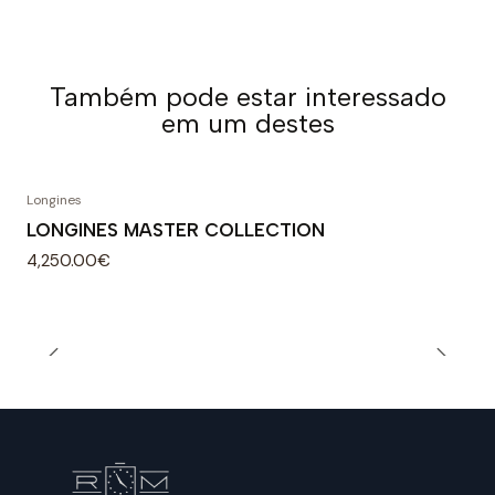
Também pode estar interessado
em um destes
Longines
LONGINES MASTER COLLECTION
4,250.00€