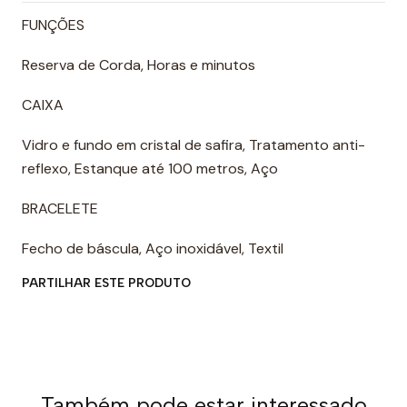
FUNÇÕES
Reserva de Corda, Horas e minutos
CAIXA
Vidro e fundo em cristal de safira, Tratamento anti-
reflexo, Estanque até 100 metros, Aço
BRACELETE
Fecho de báscula, Aço inoxidável, Textil
PARTILHAR ESTE PRODUTO
Também pode estar interessado