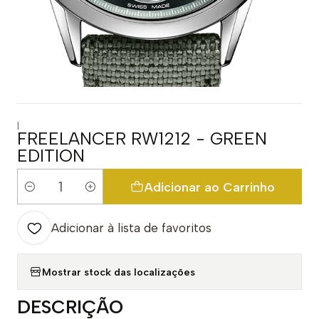
|
FREELANCER RW1212 - GREEN
EDITION
Adicionar ao Carrinho
Quantidade
Adicionar à lista de favoritos
Mostrar stock das localizações
DESCRIÇÃO