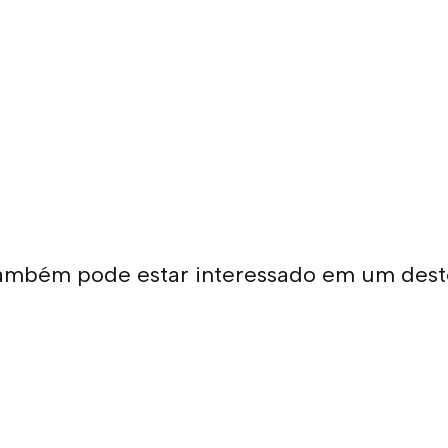
ambém pode estar interessado em um dest