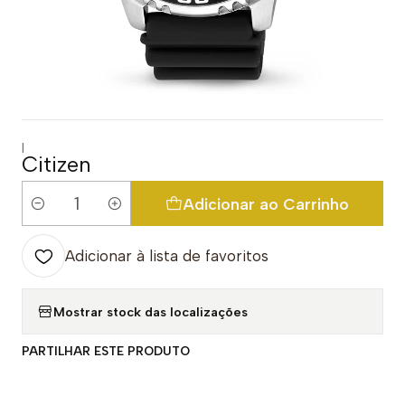
|
Citizen
Adicionar ao Carrinho
Quantidade
Adicionar à lista de favoritos
Mostrar stock das localizações
PARTILHAR ESTE PRODUTO