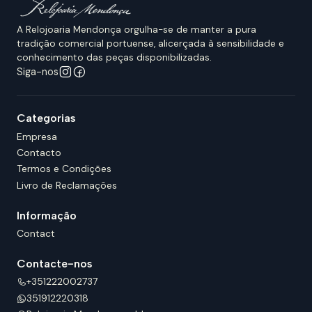
A Relojoaria Mendonça orgulha-se de manter a pura
tradição comercial portuense, alicerçada à sensibilidade e
conhecimento das peças disponibilizadas.
Siga-nos
Categorias
Empresa
Contacto
Termos e Condições
Livro de Reclamações
Informação
Contact
Contacte-nos
+351222002737
351912220318