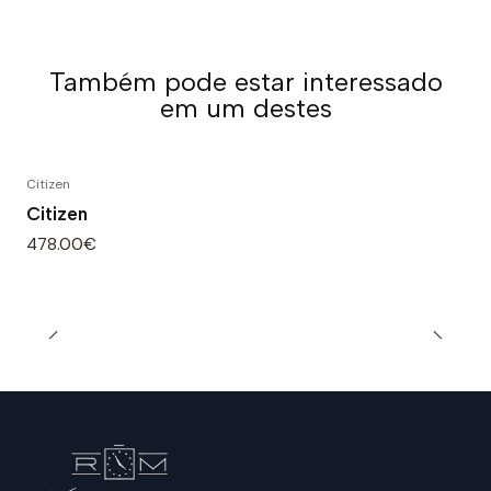
Também pode estar interessado
em um destes
Citizen
Citizen
478.00€