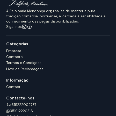
A Relojoaria Mendonça orgulha-se de manter a pura
tradição comercial portuense, alicerçada à sensibilidade e
conhecimento das peças disponibilizadas.
Siga-nos
Categorias
Empresa
Contacto
Termos e Condições
Livro de Reclamações
Informação
Contact
Contacte-nos
+351222002737
351912220318