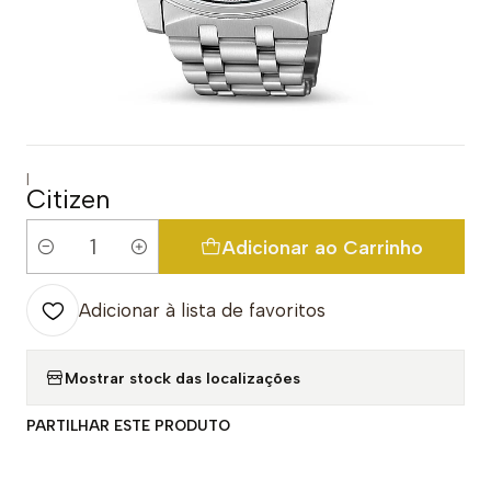
|
Citizen
Adicionar ao Carrinho
Quantidade
Adicionar à lista de favoritos
Mostrar stock das localizações
PARTILHAR ESTE PRODUTO