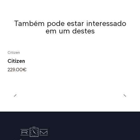
Também pode estar interessado
em um destes
Citizen
Citizen
229.00€