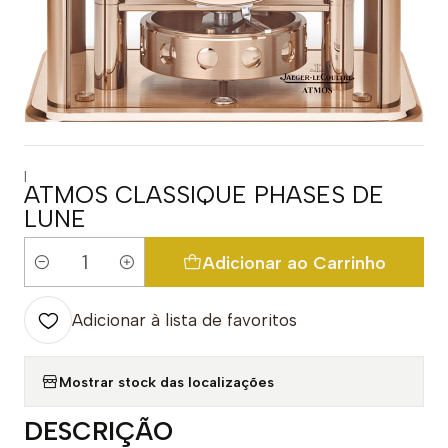
|
ATMOS CLASSIQUE PHASES DE
LUNE
Adicionar ao Carrinho
Quantidade
Adicionar à lista de favoritos
Mostrar stock das localizações
DESCRIÇÃO