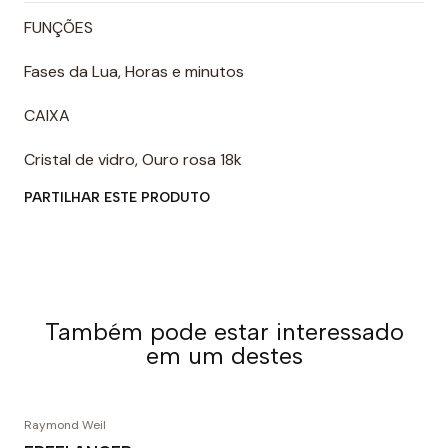
FUNÇÕES
Fases da Lua, Horas e minutos
CAIXA
Cristal de vidro, Ouro rosa 18k
PARTILHAR ESTE PRODUTO
Também pode estar interessado
em um destes
Raymond Weil