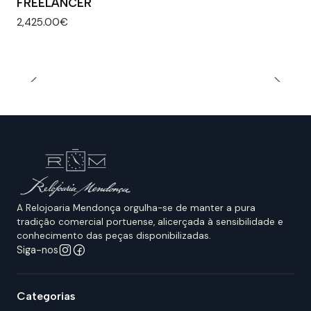
FREELANCER
2,425.00€
A Relojoaria Mendonça orgulha-se de manter a pura
tradição comercial portuense, alicerçada à sensibilidade e
conhecimento das peças disponibilizadas.
Siga-nos
Categorias