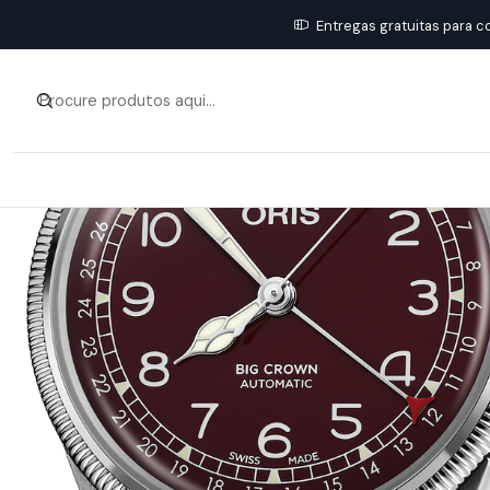
Entregas gratuitas para c