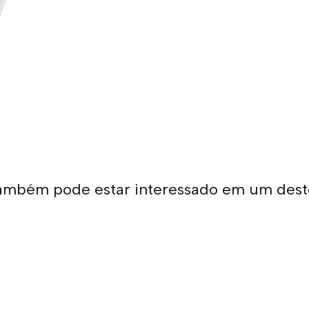
ambém pode estar interessado em um dest