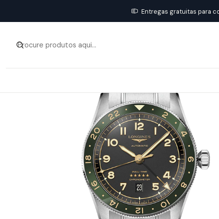
Entregas gratuitas para c