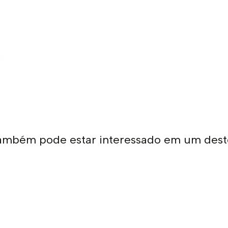
ambém pode estar interessado em um dest