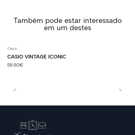
Também pode estar interessado
em um destes
Casio
CASIO VINTAGE ICONIC
59.90€