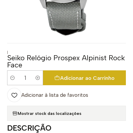
|
Seiko Relógio Prospex Alpinist Rock
Face
Adicionar ao Carrinho
Quantidade
Adicionar à lista de favoritos
Mostrar stock das localizações
DESCRIÇÃO