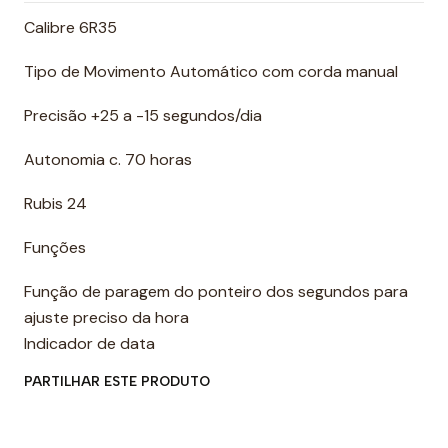
Calibre 6R35
Tipo de Movimento Automático com corda manual
Precisão +25 a -15 segundos/dia
Autonomia c. 70 horas
Rubis 24
Funções
Função de paragem do ponteiro dos segundos para
ajuste preciso da hora
Indicador de data
PARTILHAR ESTE PRODUTO