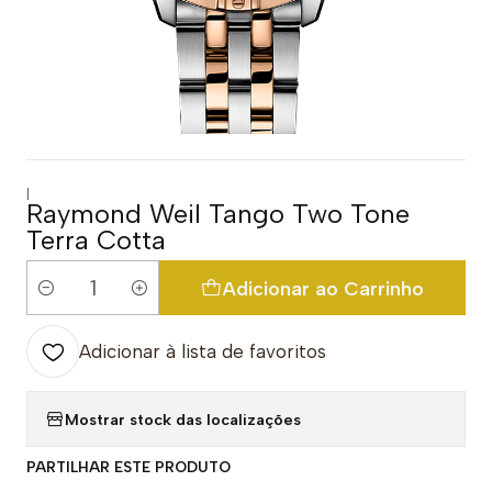
|
Raymond Weil Tango Two Tone
Terra Cotta
Adicionar ao Carrinho
Quantidade
Adicionar à lista de favoritos
Mostrar stock das localizações
PARTILHAR ESTE PRODUTO