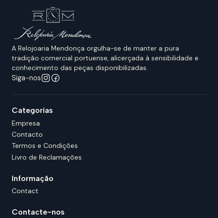
A Relojoaria Mendonça orgulha-se de manter a pura
tradição comercial portuense, alicerçada à sensibilidade e
conhecimento das peças disponibilizadas.
Siga-nos
Categorias
Empresa
Contacto
Termos e Condições
Livro de Reclamações
Informação
Contact
Contacte-nos