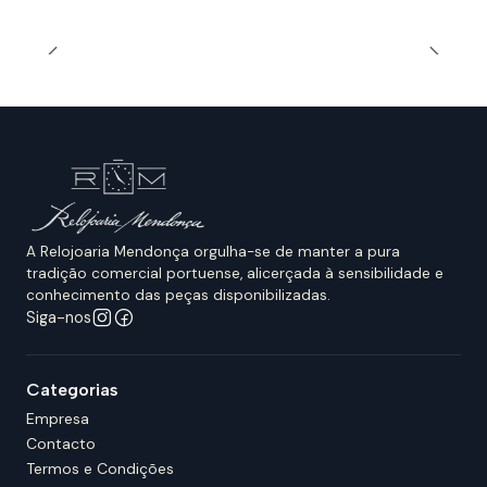
A Relojoaria Mendonça orgulha-se de manter a pura
tradição comercial portuense, alicerçada à sensibilidade e
conhecimento das peças disponibilizadas.
Siga-nos
Categorias
Empresa
Contacto
Termos e Condições