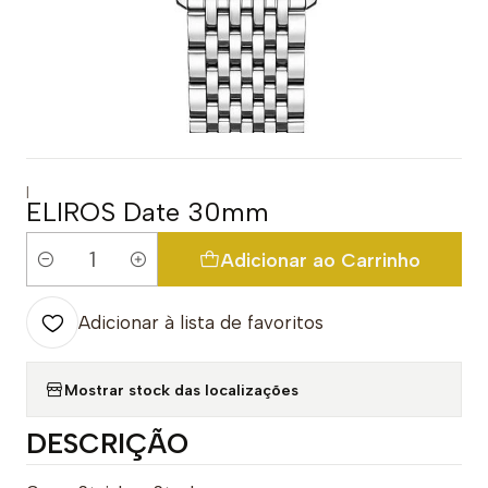
|
ELIROS Date 30mm
Adicionar ao Carrinho
Quantidade
Adicionar à lista de favoritos
Mostrar stock das localizações
DESCRIÇÃO