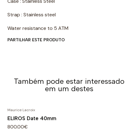
Case : Stainless Steel
Strap : Stainless steel
Water resistance to 5 ATM
PARTILHAR ESTE PRODUTO
Também pode estar interessado
em um destes
Maurice Lacroix
ELIROS Date 40mm
800.00€