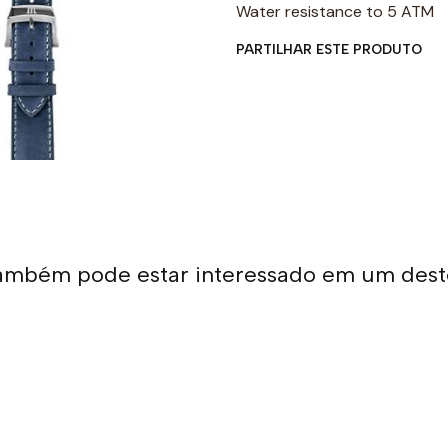
Water resistance to 5 ATM
PARTILHAR ESTE PRODUTO
ambém pode estar interessado em um dest