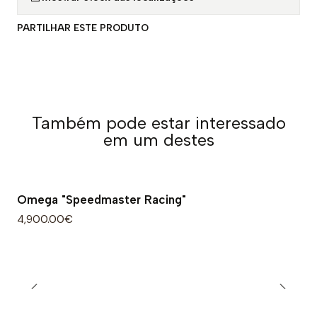
PARTILHAR ESTE PRODUTO
Também pode estar interessado
em um destes
Omega "Speedmaster Racing"
4,900.00€