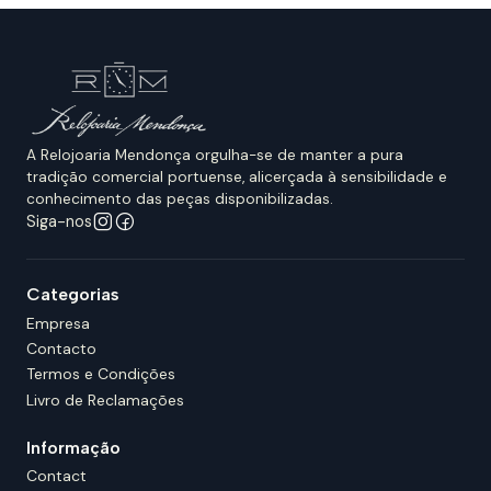
A Relojoaria Mendonça orgulha-se de manter a pura
tradição comercial portuense, alicerçada à sensibilidade e
conhecimento das peças disponibilizadas.
Siga-nos
Categorias
Empresa
Contacto
Termos e Condições
Livro de Reclamações
Informação
Contact