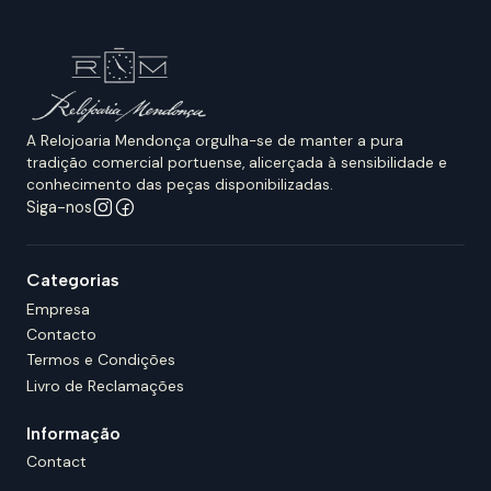
A Relojoaria Mendonça orgulha-se de manter a pura
tradição comercial portuense, alicerçada à sensibilidade e
conhecimento das peças disponibilizadas.
Siga-nos
Categorias
Empresa
Contacto
Termos e Condições
Livro de Reclamações
Informação
Contact