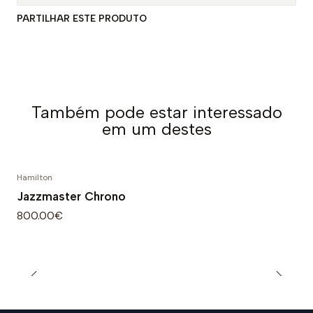
PARTILHAR ESTE PRODUTO
Também pode estar interessado
em um destes
Hamilton
Jazzmaster Chrono
800.00€