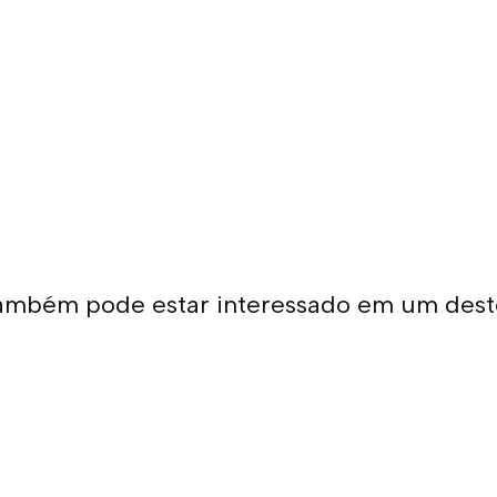
ambém pode estar interessado em um dest