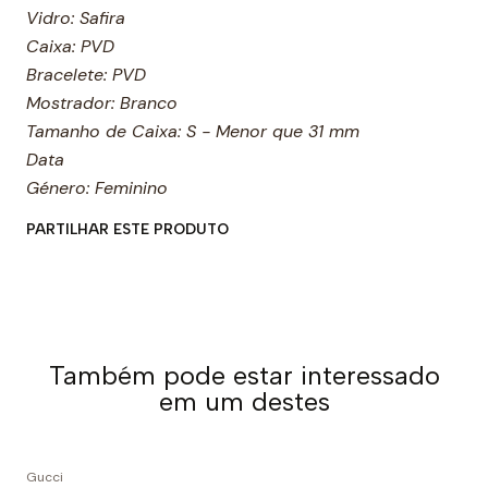
Vidro: Safira
Caixa: PVD
Bracelete: PVD
Mostrador: Branco
Tamanho de Caixa: S - Menor que 31 mm
Data
Género: Feminino
PARTILHAR ESTE PRODUTO
Também pode estar interessado
em um destes
Gucci