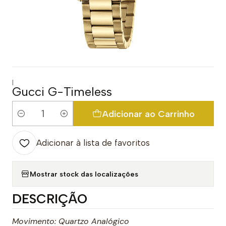
|
Gucci G-Timeless
Adicionar ao Carrinho
Quantidade
Adicionar à lista de favoritos
Mostrar stock das localizações
DESCRIÇÃO
Movimento: Quartzo Analógico