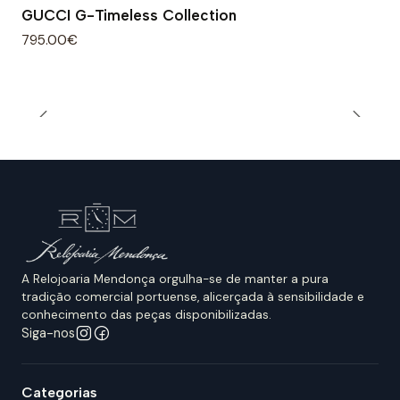
GUCCI G-Timeless Collection
795.00€
A Relojoaria Mendonça orgulha-se de manter a pura
tradição comercial portuense, alicerçada à sensibilidade e
conhecimento das peças disponibilizadas.
Siga-nos
Categorias