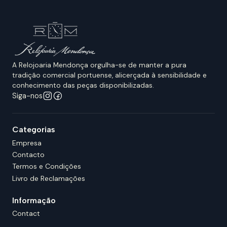
A Relojoaria Mendonça orgulha-se de manter a pura
tradição comercial portuense, alicerçada à sensibilidade e
conhecimento das peças disponibilizadas.
Siga-nos
Categorias
Empresa
Contacto
Termos e Condições
Livro de Reclamações
Informação
Contact