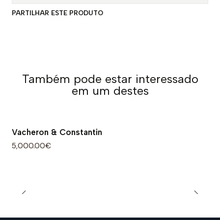
PARTILHAR ESTE PRODUTO
Também pode estar interessado
em um destes
Vacheron & Constantin
5,000.00€