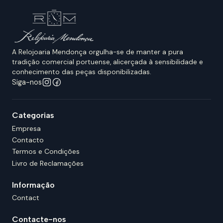
A Relojoaria Mendonça orgulha-se de manter a pura
tradição comercial portuense, alicerçada à sensibilidade e
conhecimento das peças disponibilizadas.
Siga-nos
Categorias
Empresa
Contacto
Termos e Condições
Livro de Reclamações
Informação
Contact
Contacte-nos