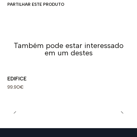
PARTILHAR ESTE PRODUTO
Também pode estar interessado
em um destes
EDIFICE
99.90€