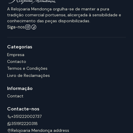
A Relojoaria Mendonça orgulha-se de manter a pura
tradição comercial portuense, alicerçada à sensibilidade e
conhecimento das peças disponibilizadas.
Siga-nos
Categorias
Empresa
Contacto
Termos e Condições
Livro de Reclamações
Informação
Contact
Contacte-nos
+351222002737
351912220318
Relojoaria Mendonça address