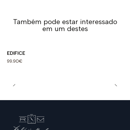
Também pode estar interessado
em um destes
EDIFICE
99.90€