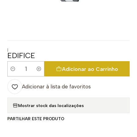
|
EDIFICE
Adicionar ao Carrinho
Quantidade
Adicionar à lista de favoritos
Mostrar stock das localizações
PARTILHAR ESTE PRODUTO