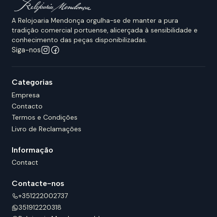
A Relojoaria Mendonça orgulha-se de manter a pura
tradição comercial portuense, alicerçada à sensibilidade e
conhecimento das peças disponibilizadas.
Siga-nos
Categorias
Empresa
Contacto
Termos e Condições
Livro de Reclamações
Informação
Contact
Contacte-nos
+351222002737
351912220318