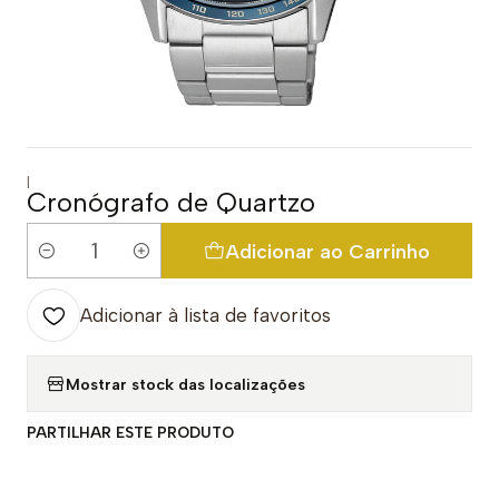
|
Cronógrafo de Quartzo
Adicionar ao Carrinho
Quantidade
Adicionar à lista de favoritos
Mostrar stock das localizações
PARTILHAR ESTE PRODUTO