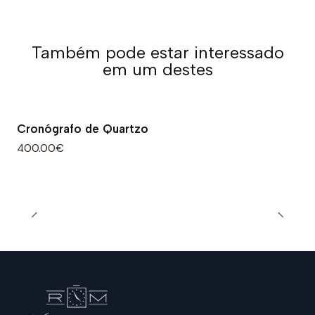
Também pode estar interessado
em um destes
Cronógrafo de Quartzo
400.00€