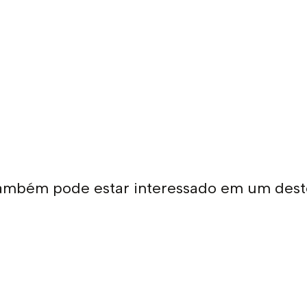
ambém pode estar interessado em um dest