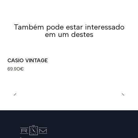
Também pode estar interessado
em um destes
CASIO VINTAGE
69.90€