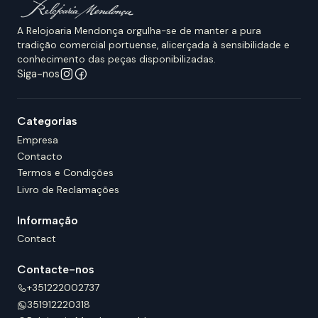
A Relojoaria Mendonça orgulha-se de manter a pura
tradição comercial portuense, alicerçada à sensibilidade e
conhecimento das peças disponibilizadas.
Siga-nos
Categorias
Empresa
Contacto
Termos e Condições
Livro de Reclamações
Informação
Contact
Contacte-nos
+351222002737
351912220318