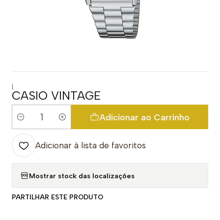
|
CASIO VINTAGE
Adicionar ao Carrinho
Quantidade
Adicionar à lista de favoritos
Mostrar stock das localizações
PARTILHAR ESTE PRODUTO