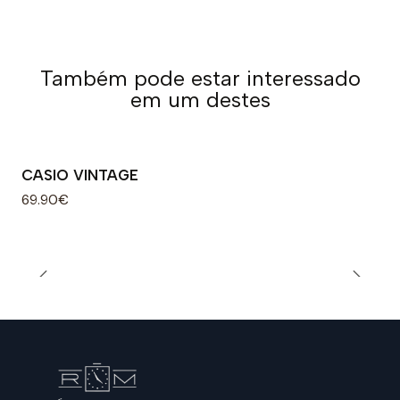
Também pode estar interessado
em um destes
CASIO VINTAGE
69.90€