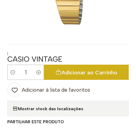
|
CASIO VINTAGE
Adicionar ao Carrinho
Quantidade
Adicionar à lista de favoritos
Mostrar stock das localizações
PARTILHAR ESTE PRODUTO