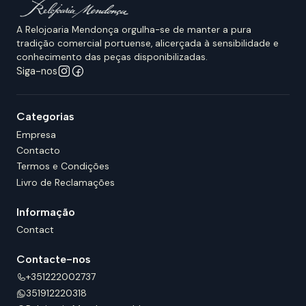
A Relojoaria Mendonça orgulha-se de manter a pura
tradição comercial portuense, alicerçada à sensibilidade e
conhecimento das peças disponibilizadas.
Siga-nos
Categorias
Empresa
Contacto
Termos e Condições
Livro de Reclamações
Informação
Contact
Contacte-nos
+351222002737
351912220318